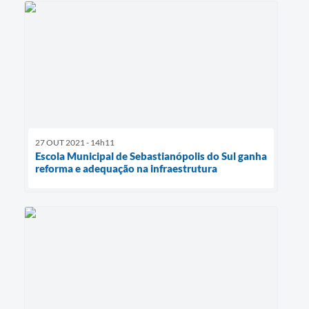
27 OUT 2021 - 14h11
Escola Municipal de Sebastianópolis do Sul ganha
reforma e adequação na infraestrutura