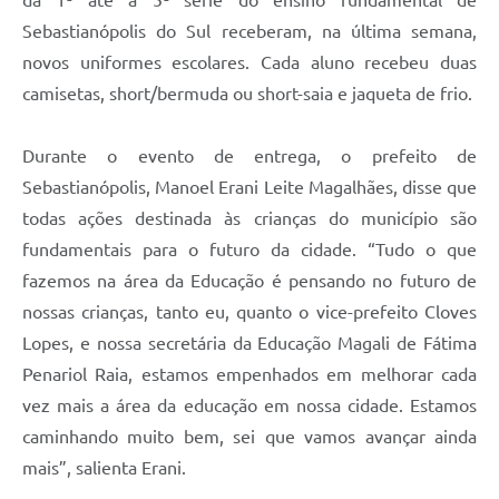
Sebastianópolis do Sul receberam, na última semana,
novos uniformes escolares. Cada aluno recebeu duas
camisetas, short/bermuda ou short-saia e jaqueta de frio.
Durante o evento de entrega, o prefeito de
Sebastianópolis, Manoel Erani Leite Magalhães, disse que
todas ações destinada às crianças do município são
fundamentais para o futuro da cidade. “Tudo o que
fazemos na área da Educação é pensando no futuro de
nossas crianças, tanto eu, quanto o vice-prefeito Cloves
Lopes, e nossa secretária da Educação Magali de Fátima
Penariol Raia, estamos empenhados em melhorar cada
vez mais a área da educação em nossa cidade. Estamos
caminhando muito bem, sei que vamos avançar ainda
mais”, salienta Erani.