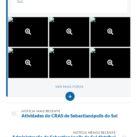
Sul.
VER MAIS FOTOS
NOTÍCIA MAIS RECENTE
Atividades do CRAS de Sebastianópolis do Sul
NOTÍCIA MENOS RECENTE