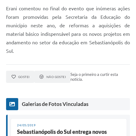
Erani comentou no final do evento que inúmeras ações
foram promovidas pela Secretaria da Educação do
município neste ano, de reformas a aquisições de
material básico indispensável para os novos projetos em
andamento no setor da educação em Sebastianópolis do
Sul.
Seja o primeiro a curtir esta
GOSTEI
NÃO GOSTEI
notícia.
Galerias de Fotos Vinculadas
24/05/2019
Sebastianópolis do Sul entrega novos