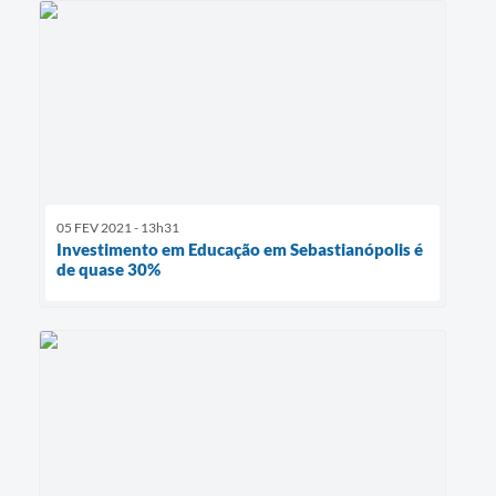
05 FEV 2021 - 13h31
Investimento em Educação em Sebastianópolis é
de quase 30%