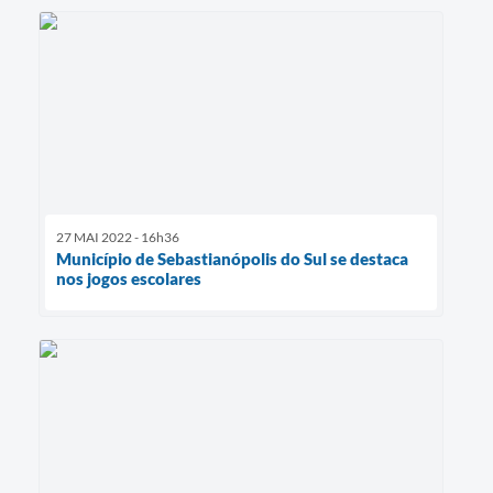
27 MAI 2022 - 16h36
Município de Sebastianópolis do Sul se destaca
nos jogos escolares