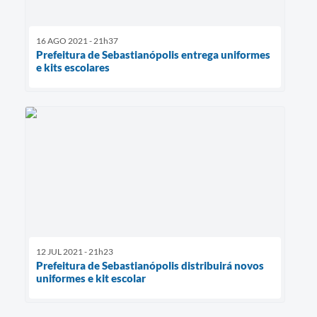
16 AGO 2021 - 21h37
Prefeitura de Sebastianópolis entrega uniformes
e kits escolares
12 JUL 2021 - 21h23
Prefeitura de Sebastianópolis distribuirá novos
uniformes e kit escolar