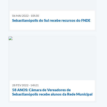
06 MAI 2022 - 10h30
Sebastianópolis do Sul recebe recursos do FNDE
28 FEV 2022 - 14h21
58 ANOS: Câmara de Vereadores de
Sebastianópolis recebe alunos da Rede Municipal