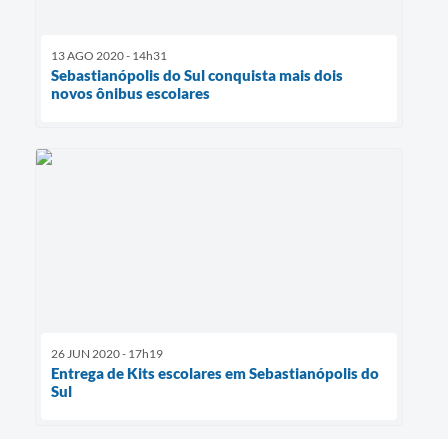
13 AGO 2020 - 14h31
Sebastianópolis do Sul conquista mais dois
novos ônibus escolares
26 JUN 2020 - 17h19
Entrega de Kits escolares em Sebastianópolis do
Sul