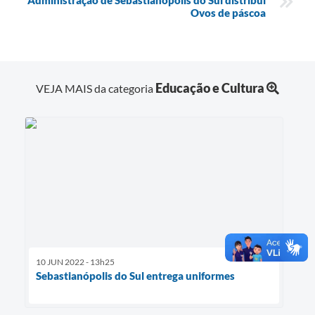
Administração de Sebastianópolis do Sul distribui
Ovos de páscoa
Educação e Cultura
VEJA MAIS da categoria
10 JUN 2022 - 13h25
Sebastianópolis do Sul entrega uniformes