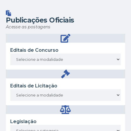
Publicações Oficiais
Acesse as postagens
Editais de Concurso
Editais de Licitação
Legislação