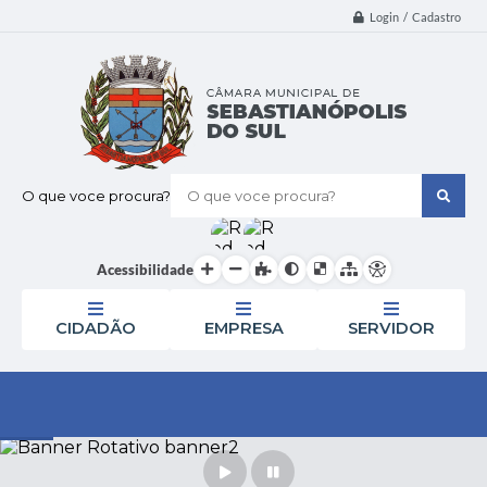
Login / Cadastro
O que voce procura?
Acessibilidade
CIDADÃO
EMPRESA
SERVIDOR