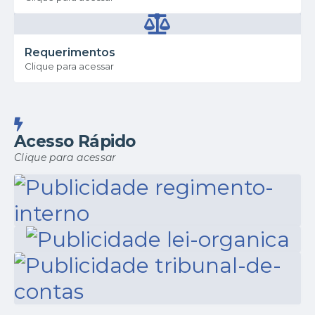
Requerimentos
Clique para acessar
Acesso Rápido
Clique para acessar