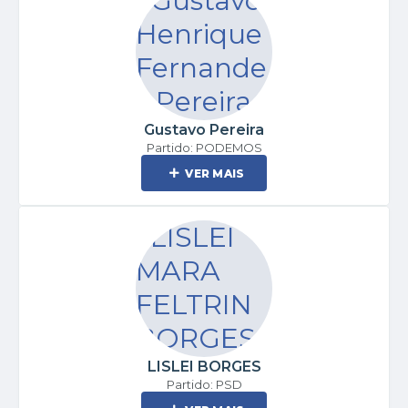
Gustavo Pereira
Partido: PODEMOS
VER MAIS
LISLEI BORGES
Partido: PSD