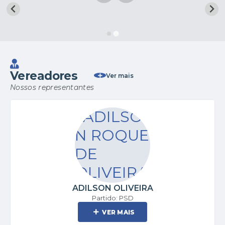
Vereadores
Ver mais
Nossos representantes
ADILSON OLIVEIRA
Partido: PSD
VER MAIS