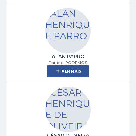
ALAN PARRO
Partido: PODEMOS
VER MAIS
CÉSAR OLIVEIRA