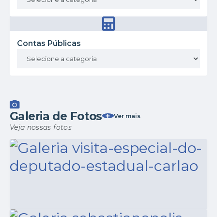
Contas Públicas
Galeria de Fotos
Ver mais
Veja nossas fotos