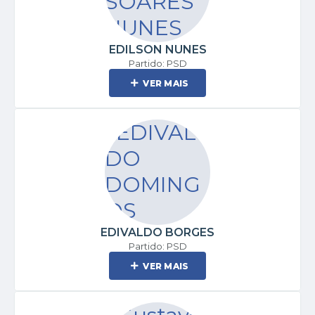
EDILSON NUNES
Partido: PSD
VER MAIS
EDIVALDO BORGES
Partido: PSD
VER MAIS